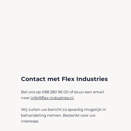
Contact met Flex Industries
Bel ons op 088 280 96 00 of stuur een email
naar
info@flex-industries.nl
.
Wij zullen uw bericht zo spoedig mogelijk in
behandeling nemen. Bedankt voor uw
interesse.