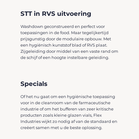
STT in RVS uitvoering
Washdown geconstrueerd en perfect voor
toepassingen in de food. Maar tegelijkertijd
prijsgunstig door de modulaire opbouw. Met
een hygiënisch kunststof blad of RVS plaat.
Zijgeleiding door middel van een vaste rand om
de schijf of een hoogte instelbare geleiding.
Specials
Of het nu gaat om een hygiënische toepassing
voor in de cleanroom van de farmaceutische
industrie of om het bufferen van zeer kritische
producten zoals kleine glazen vials, Flex
Industries wijkt zo nodig af van de standaard en
creëert samen met u de beste oplossing.